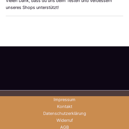
Vielen Dank, dass du uns beim Testen und Verbessern
unseres Shops unterstützt!
Impressum
Kontakt
Datenschutzerklärung
Widerruf
AGB