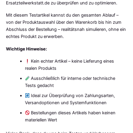
Ersatzteilwerkstatt.de zu überprüfen und zu optimieren.
Mit diesem Testartikel kannst du den gesamten Ablauf –
von der Produktauswahl über den Warenkorb bis hin zum
Abschluss der Bestellung – realitätsnah simulieren, ohne ein
echtes Produkt zu erwerben.
Wichtige Hinweise:
Kein echter Artikel – keine Lieferung eines
realen Produkts
Ausschließlich für interne oder technische
Tests gedacht
Ideal zur Überprüfung von Zahlungsarten,
Versandoptionen und Systemfunktionen
Bestellungen dieses Artikels haben keinen
materiellen Wert