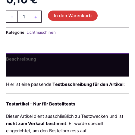
Testartikel
In den Warenkorb
-
+
Menge
Kategorie:
Lichtmaschinen
Beschreibung
Rezensionen (0)
Hier ist eine passende
Testbeschreibung für den Artikel
:
Testartikel – Nur für Bestelltests
Dieser Artikel dient ausschließlich zu Testzwecken und ist
nicht zum Verkauf bestimmt
. Er wurde speziell
eingerichtet, um den Bestellprozess auf