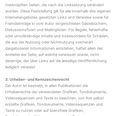
/verknüpften Seiten, die nach der Linksetzung verändert
wurden. Diese Feststellung gilt für alle innerhalb des eigenen
Internetangebotes gesetzten Links und Verweise sowie für
Fremdeinträge in vom Autor eingerichteten Gästebüchern,
Diskussionsforen und Mailinglisten. Für illegale, fehlerhafte
oder unvollständige Inhalte und insbesondere für Schäden,
die aus der Nutzung oder Nichtnutzung solcherart
dargebotener Informationen entstehen, haftet allein der
Anbieter der Seite, auf welche verwiesen wurde, nicht
derjenige, der über Links auf die jeweilige Veröffentlichung
lediglich verweist
3. Urheber- und Kennzeichenrecht
Der Autor ist bestrebt, in allen Publikationen die
Urheberrechte der verwendeten Grafiken, Tondokumente,
Videosequenzen und Texte zu beachten, von ihm selbst
erstellte Grafiken, Tondokumente, Videosequenzen und
Texte zu nutzen oder auf lizenzfreie Grafiken,