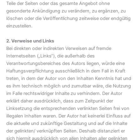
Teile der Seiten oder das gesamte Angebot ohne
gesonderte Ankündigung zu verändern, zu ergänzen, zu
löschen oder die Veröffentlichung zeitweise oder endgültig
einzustellen.
2. Verweise und Links
Bei direkten oder indirekten Verweisen auf fremde
Internetseiten („Links“), die außerhalb des
Verantwortungsbereiches des Autors liegen, würde eine
Haftungsverpflichtung ausschließlich in dem Fall in Kraft
treten, in dem der Autor von den Inhalten Kenntnis hat und
es ihm technisch möglich und zumutbar wäre, die Nutzung
im Falle rechtswidriger Inhalte zu verhindern. Der Autor
erklärt daher ausdrücklich, dass zum Zeitpunkt der
Linksetzung die entsprechenden verlinkten Seiten frei von
illegalen Inhalten waren. Der Autor hat keinerlei Einfluss auf
die aktuelle und zukünftige Gestaltung und auf die Inhalte
der gelinkten/ verknüpften Seiten. Deshalb distanziert er
sich hiermit ausdrücklich von allen Inhalten aller gelinkten