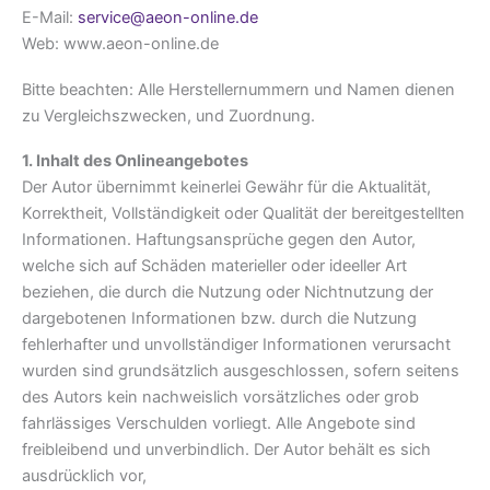
E-Mail:
service@aeon-online.de
Web: www.aeon-online.de
Bitte beachten: Alle Herstellernummern und Namen dienen
zu Vergleichszwecken, und Zuordnung.
1. Inhalt des Onlineangebotes
Der Autor übernimmt keinerlei Gewähr für die Aktualität,
Korrektheit, Vollständigkeit oder Qualität der bereitgestellten
Informationen. Haftungsansprüche gegen den Autor,
welche sich auf Schäden materieller oder ideeller Art
beziehen, die durch die Nutzung oder Nichtnutzung der
dargebotenen Informationen bzw. durch die Nutzung
fehlerhafter und unvollständiger Informationen verursacht
wurden sind grundsätzlich ausgeschlossen, sofern seitens
des Autors kein nachweislich vorsätzliches oder grob
fahrlässiges Verschulden vorliegt. Alle Angebote sind
freibleibend und unverbindlich. Der Autor behält es sich
ausdrücklich vor,