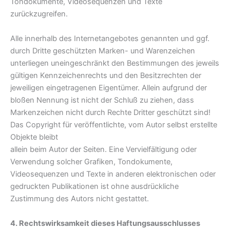
Tondokumente, Videosequenzen und Texte
zurückzugreifen.
Alle innerhalb des Internetangebotes genannten und ggf.
durch Dritte geschützten Marken- und Warenzeichen
unterliegen uneingeschränkt den Bestimmungen des jeweils
gültigen Kennzeichenrechts und den Besitzrechten der
jeweiligen eingetragenen Eigentümer. Allein aufgrund der
bloßen Nennung ist nicht der Schluß zu ziehen, dass
Markenzeichen nicht durch Rechte Dritter geschützt sind!
Das Copyright für veröffentlichte, vom Autor selbst erstellte
Objekte bleibt
allein beim Autor der Seiten. Eine Vervielfältigung oder
Verwendung solcher Grafiken, Tondokumente,
Videosequenzen und Texte in anderen elektronischen oder
gedruckten Publikationen ist ohne ausdrückliche
Zustimmung des Autors nicht gestattet.
4. Rechtswirksamkeit dieses Haftungsausschlusses