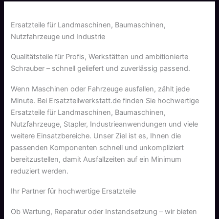
Ersatzteile für Landmaschinen, Baumaschinen,
Nutzfahrzeuge und Industrie
Qualitätsteile für Profis, Werkstätten und ambitionierte
Schrauber – schnell geliefert und zuverlässig passend.
Wenn Maschinen oder Fahrzeuge ausfallen, zählt jede
Minute. Bei Ersatzteilwerkstatt.de finden Sie hochwertige
Ersatzteile für Landmaschinen, Baumaschinen,
Nutzfahrzeuge, Stapler, Industrieanwendungen und viele
weitere Einsatzbereiche. Unser Ziel ist es, Ihnen die
passenden Komponenten schnell und unkompliziert
bereitzustellen, damit Ausfallzeiten auf ein Minimum
reduziert werden.
Ihr Partner für hochwertige Ersatzteile
Ob Wartung, Reparatur oder Instandsetzung – wir bieten