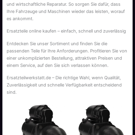
und wirtschaftliche Reparatur. So sorgen Sie dafür, dass
Ihre Fahrzeuge und Maschinen wieder das leisten, worauf
es ankommt.
Ersatzteile online kaufen – einfach, schnell und zuverlässig
Entdecken Sie unser Sortiment und finden Sie die
passenden Teile für Ihre Anforderungen. Profitieren Sie von
einer unkomplizierten Bestellung, attraktiven Preisen und
einem Service, auf den Sie sich verlassen können.
Ersatzteilwerkstatt.de – Die richtige Wahl, wenn Qualität,
Zuverlässigkeit und schnelle Verfügbarkeit entscheidend
sind.