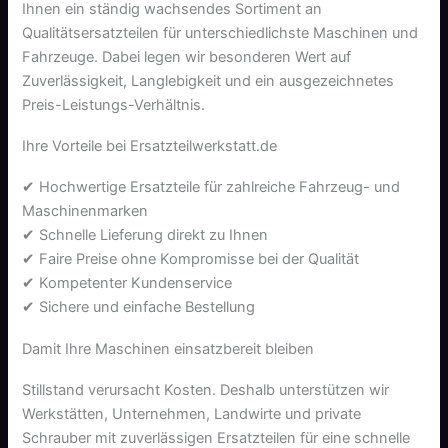
Ihnen ein ständig wachsendes Sortiment an
Qualitätsersatzteilen für unterschiedlichste Maschinen und
Fahrzeuge. Dabei legen wir besonderen Wert auf
Zuverlässigkeit, Langlebigkeit und ein ausgezeichnetes
Preis-Leistungs-Verhältnis.
Ihre Vorteile bei Ersatzteilwerkstatt.de
✔ Hochwertige Ersatzteile für zahlreiche Fahrzeug- und
Maschinenmarken
✔ Schnelle Lieferung direkt zu Ihnen
✔ Faire Preise ohne Kompromisse bei der Qualität
✔ Kompetenter Kundenservice
✔ Sichere und einfache Bestellung
Damit Ihre Maschinen einsatzbereit bleiben
Stillstand verursacht Kosten. Deshalb unterstützen wir
Werkstätten, Unternehmen, Landwirte und private
Schrauber mit zuverlässigen Ersatzteilen für eine schnelle