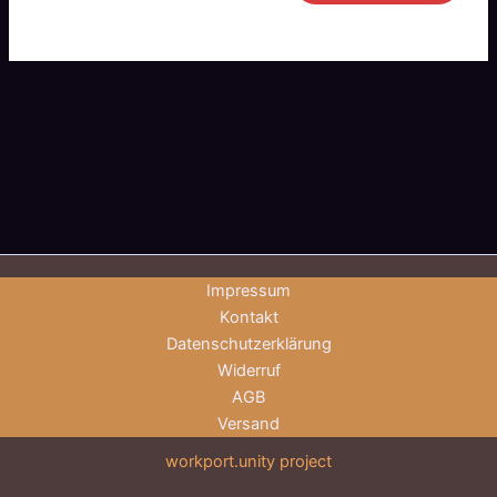
Impressum
Kontakt
Datenschutzerklärung
Widerruf
AGB
Versand
workport.unity project