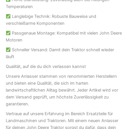
Temperaturen
Langlebige Technik: Robuste Bauweise und
verschleißarme Komponenten
Passgenaue Montage: Kompatibel mit vielen John Deere
Motoren
Schneller Versand: Damit dein Traktor schnell wieder
läuft
Qualität, auf die du dich verlassen kannst
Unsere Anlasser stammen von renommierten Herstellern
und bieten eine Qualität, die sich im harten
landwirtschaftlichen Alltag bewährt. Jeder Artikel wird vor
dem Versand geprüft, um höchste Zuverlässigkeit zu
garantieren.
Vertraue auf unsere Erfahrung im Bereich Ersatzteile für
Landmaschinen und Traktoren. Mit einem neuen Anlasser
für deinen John Deere Traktor sorgst du dafür, dass dein