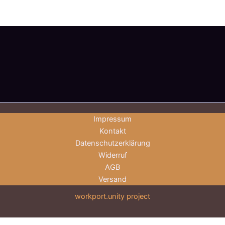
Impressum
Kontakt
Datenschutzerklärung
Widerruf
AGB
Versand
workport.unity project